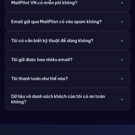
MailPilot VN có miễn phí không?
Email gửi qua MailPilot có vào spam không?
Tôi có cần biết kỹ thuật để dùng không?
Tôi gửi được bao nhiêu email?
Tôi thanh toán như thế nào?
Dữ liệu và danh sách khách của tôi có an toàn
không?